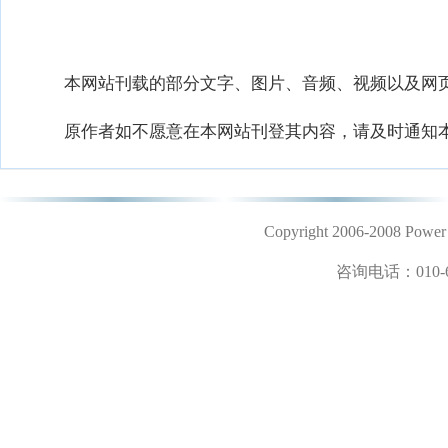
本网站刊载的部分文字、图片、音频、视频以及网页
原作者如不愿意在本网站刊登其内容，请及时通知本
Copyright 2006-2008 
咨询电话：
010-