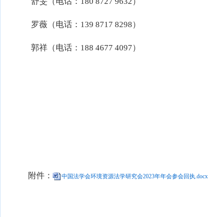
舒旻（电话：180 8727 9632）
罗薇（电话：139 8717 8298）
郭祥（电话：188 4677 4097）
附件：
中国法学会环境资源法学研究会2023年年会参会回执.docx