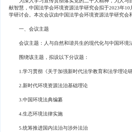
为深入学习宣传贯彻落实党的二十大精神，为人与自
献智慧，中国法学会环境资源法学研究会拟于2023年10
学研讨会。本次会议由中国法学会环境资源法学研究会
一、会议主题
会议主题：人与自然和谐共生的现代化与中国环境
围绕该主题，拟设以下分议题：
1.学习贯彻《关于加强新时代法学教育和法学理论
2.新时代环境资源法治基础理论
3.中国环境法典编纂
4.生态环境法律实施
5.统筹推进国内法治与涉外法治