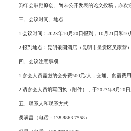
⑸年会鼓励原创、尚未公开发表的论文投稿，亦欢迎
三、会议时间、地点
1.会议时间：2023年10月20日报到，10月21日和
2.报到地点：昆明银圆酒店（昆明市呈贡区吴家营
四、会议注意事项
1.参会人员需缴纳会务费500元/人，交通、食宿费
2.请参会人员填写回执（附件），于2023年8月20日之前发
五、联系人和联系方式
吴满昌（电话：138 8863 7558）