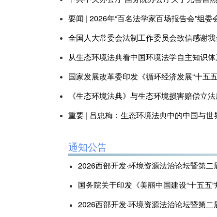
要闻 | 2026年“百名法学家百场报告会”组
全国人大常委会法制工作委员会致信感谢我
从生态环境法典看中国环境法学自主知识体
国家发展改革委印发《循环经济发展“十五五
《生态环境法典》与生态环境损害赔偿立法
重要 | 吕忠梅：生态环境法典中的中国与世
通知公告
2026西部开发·环境资源法治论坛暨第
国务院关于印发《美丽中国建设“十五五”
2026西部开发·环境资源法治论坛暨第