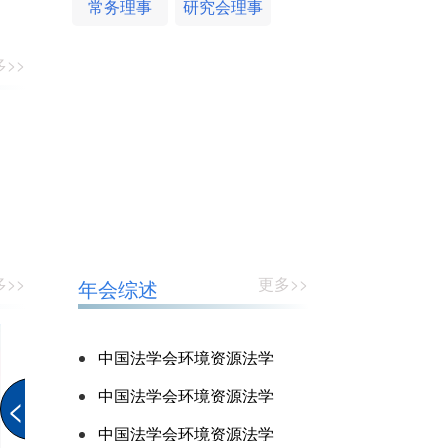
常务理事
研究会理事
>>
>>
更多>>
年会综述
中国法学会环境资源法学
研究会2025年年会成功
中国法学会环境资源法学
<
举办
研究会2025年年会第三
中国法学会环境资源法学