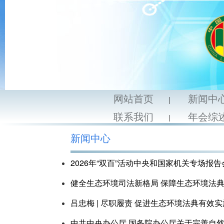
网站首页
新闻中
|
联系我们
年会综
|
新闻中心
2026年“双百”活动中央和国家机关专场报
健全生态环境司法新格局 保障生态环境法
吕忠梅 | 尽职履责 促进生态环境法典有效实
中共中央办公厅 国务院办公厅关于完善自