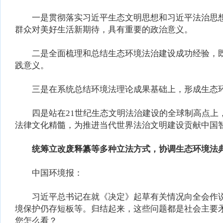
一是贯彻落实习近平生态文明思想和习近平法治思想
群众对美好生活新期待，具有重要的政治意义。
二是全面梳理和总结生态环境法治建设成功经验，既
践意义。
三是在系统总结环境法理论成果基础上，形成生态环
四是站在21世纪生态文明法治建设的全球制高点上，
法律文化精髓，为推进当代世界法治文明建设贡献中国
统筹立改废释纂等多种立法方式，协调生态环境法
中国环境报：
习近平总书记在就《决定》起草有关情况向全会作说
境保护仍存短板等。归结起来，这些问题都是社会主要
您怎么看？