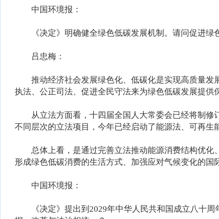
中国环境报：
《决定》明确健全绿色低碳发展机制。请问促进绿色
吕忠梅：
推动经济社会发展绿色化、低碳化是实现高质量发展
执法、公正司法、促进全民守法来为绿色低碳发展提供
从立法方面看，十四届全国人大常委会已经将制修订
不同层次的立法项目，今年已经启动了能源法、可再生
总体上看，是通过完善立法推动能源消费结构优化、
形成绿色低碳消费的生活方式、加强应对气候变化的国
中国环境报：
《决定》提出到2029年中华人民共和国成立八十周