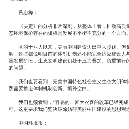
吕忠梅：
《决定》的分析非常深刻，从整体上看，推动高质量
态环境保护存在的短板是发展不平衡不充分的一个方面
党的十八大以来，美丽中国建设迈出重大步伐。但是
解，这些都说明目前的体制机制还不能完全适应建设人
量发展阶段，生态文明建设仍处于压力叠加、负重前行
的问题。
我们也要看到，完善中国特色社会主义生态文明体制
践需要推进体制机制创新、填补空白。
我们也须看到，“容易的、皆大欢喜的改革已经完成了
可。这更要求我们坚决破除妨碍美丽中国建设的思想观
中国环境报：