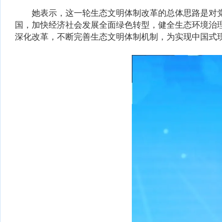
她表示，这一轮生态文明体制改革的总体思路是对党的
国，加快经济社会发展全面绿色转型，健全生态环境治
深化改革，不断完善生态文明体制机制，为实现中国式