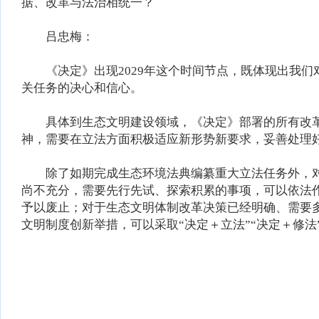
据、改革与法治相统一？
吕忠梅：
《决定》出现2029年这个时间节点，既体现出我们
关任务的决心和信心。
具体到生态文明建设领域，《决定》部署的所有改革
神，需要在立法方面积极适应新形势新要求，妥善处理
除了如期完成生态环境法典编纂重大立法任务外，对
尚不充分，需要先行先试、探索积累的事项，可以依法
予以废止；对于生态文明体制改革决策已经明确、需要
文明制度创新举措，可以采取“决定＋立法”“决定＋修