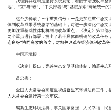
我理解其逻辑是坚持系统观念，着眼于增强改革整体效能
地”、“立”与“破”、“中央部署”与“基层探索”辩证统
这至少释放了三个重要信号：一是更加注重生态文明体
体制改革成果系统总结的基础上，对进一步深化生态文
更加注重基础性体制机制与改革重点，《决定》第12
两个重点进行部署，提出了若干具体而明确的改革任务；
态良好”协同高效的角度，对相关改革在经济体制改革
中国环境报：
《决定》提出，完善生态文明基础体制，编纂生态环
吕忠梅：
全国人大常委会高度重视编纂生态环境法典工作，按
人大常委会进行第一次审议。
编纂生态环境法典，事关国家富强、人民幸福、民族