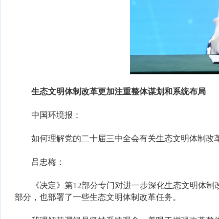
生态文明体制改革更加注重整体谋划和系统布局
中国环境报：
如何理解党的二十届三中全会有关生态文明体制改革
吕忠梅：
《决定》第12部分专门对进一步深化生态文明体制改
部分，也部署了一些生态文明体制改革任务。