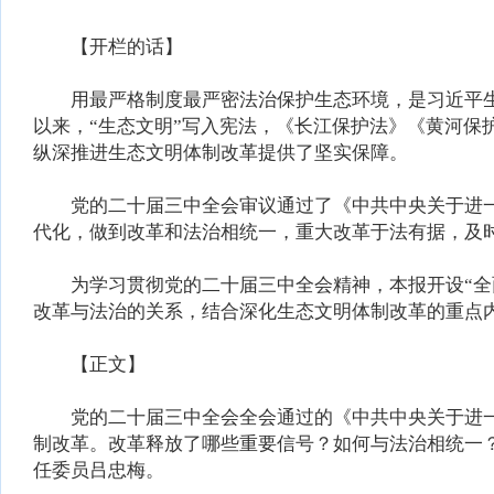
【开栏的话】
用最严格制度最严密法治保护生态环境，是习近平生
以来，“生态文明”写入宪法，《长江保护法》《黄河
纵深推进生态文明体制改革提供了坚实保障。
党的二十届三中全会审议通过了《中共中央关于进一
代化，做到改革和法治相统一，重大改革于法有据，及
为学习贯彻党的二十届三中全会精神，本报开设“全面
改革与法治的关系，结合深化生态文明体制改革的重点
【正文】
党的二十届三中全会全会通过的《中共中央关于进一
制改革。改革释放了哪些重要信号？如何与法治相统一
任委员吕忠梅。