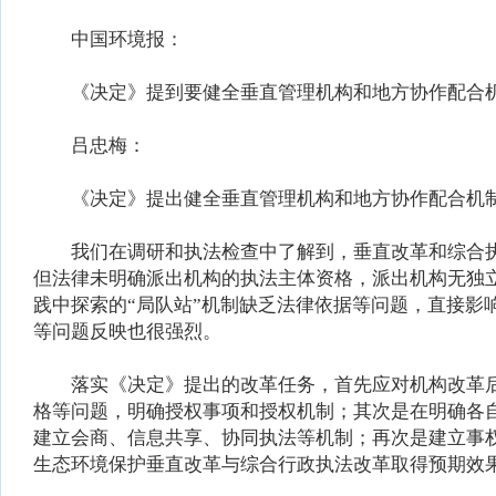
中国环境报：
《决定》提到要健全垂直管理机构和地方协作配合机制
吕忠梅：
《决定》提出健全垂直管理机构和地方协作配合机制
我们在调研和执法检查中了解到，垂直改革和综合执
但法律未明确派出机构的执法主体资格，派出机构无独
践中探索的“局队站”机制缺乏法律依据等问题，直接
等问题反映也很强烈。
落实《决定》提出的改革任务，首先应对机构改革后
格等问题，明确授权事项和授权机制；其次是在明确各
建立会商、信息共享、协同执法等机制；再次是建立事
生态环境保护垂直改革与综合行政执法改革取得预期效