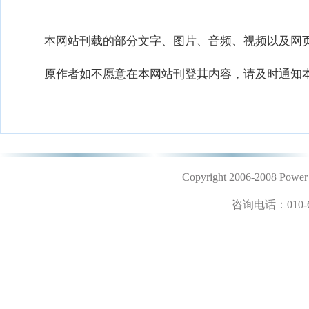
本网站刊载的部分文字、图片、音频、视频以及网页
原作者如不愿意在本网站刊登其内容，请及时通知本
Copyright 2006-2008 
咨询电话：
010-