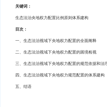
关键词：
生态法治央地权力配置比例原则体系建构
目次：
一、生态法治视域下央地权力配置的全面阐释
二、生态法治视域下央地权力配置的困境检视
三、生态法治视域下央地权力配置的规范依据和法
四、生态法治视域下央地权力规范配置的体系建构
五、结语