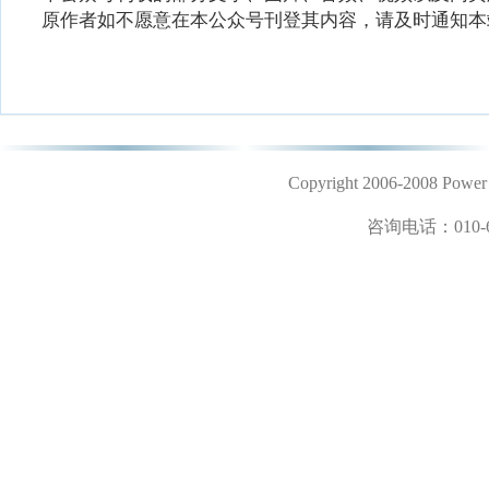
原作者如不愿意在本公众号刊登其内容，请及时通知本
Copyright 2006-2008 
咨询电话：
010-