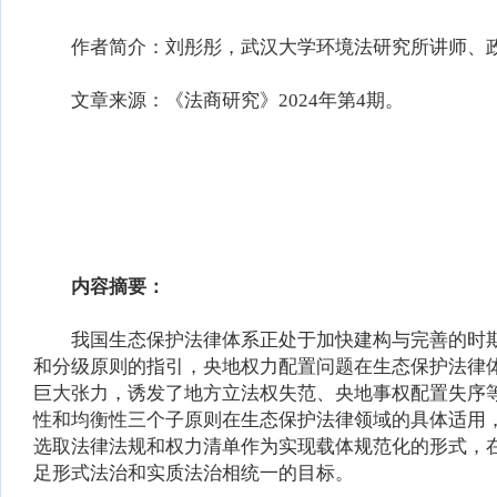
作者简介：刘彤彤，武汉大学环境法研究所讲师、政
文章来源：《法商研究》2024年第4期。
内容摘要：
我国生态保护法律体系正处于加快建构与完善的时期
和分级原则的指引，央地权力配置问题在生态保护法律
巨大张力，诱发了地方立法权失范、央地事权配置失序
性和均衡性三个子原则在生态保护法律领域的具体适用
选取法律法规和权力清单作为实现载体规范化的形式，
足形式法治和实质法治相统一的目标。