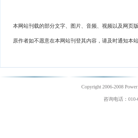
本网站刊载的部分文字、图片、音频、视频以及网页版
原作者如不愿意在本网站刊登其内容，请及时通知本站
Copyright 2006-2008 
咨询电话：
010-