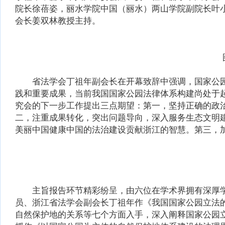
院长徐蓓姿，丽水学院中国（丽水）两山学院副院长叶
会长姜双林教授主持。
省法学会丁祖年副会长在开幕致辞中强调，国家公园
践和重要成果，当前我国国家公园法律体系构建尚处于
究会的下一步工作提出三点期望：第一，坚持正确的政
二，注重成果转化，突出问题导向，深入服务生态文明
美丽中国健康中国的法治建设贡献浙江的智慧。第三，
主旨报告环节精彩纷呈，由六位在学术界拥有深厚学
员、浙江省法学会副会长丁祖年作《我国国家公园立法
自然保护地的关系等七个方面入手，深入阐释国家公园