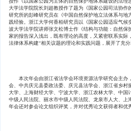
授作《以国家公园为主体的自然保护地体系建设的法理
大学法学院院长刘超教授作了题为《国家公园司法协作
研究所的彭峰研究员在《中国自然保护地立法体系与地
践经验。浙江大学何香柏研究员以《国家公园适应气候
波大学法学院讲师张文松博士作《结构与功能：自然保
家的报告深入浅出，既有理论的高度，又紧密联系实际
法律体系构建”相关议题的理论和实践问题，展开了充
本次年会由浙江省法学会环境资源法学研究会主办，
会、中共庆元县委政法委、庆元县法学会、浙江省乡村
大学、上海财经大学、宁波大学、浙江农林大学、中国
中级人民法院、丽水市中级人民法院、龙泉市人大、上海
年会还对参会论文组织评奖，并对优秀论文获得者和优