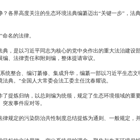
各界高度关注的生态环境法典编纂迈出“关键一步”，法典
”命名的法律。
，是以习近平同志为核心的党中央作出的重大法治建设部署。
展编、法律责任和附则编，整体提请审议。
统整合、编订纂修、集成升华，编纂一部以习近平生态文
境法典。”全国人大常委会法工委主任沈春耀说。
了提炼归纳，以总则编为统领，规定了生态环境领域的重要
、突发事件应对等。
律规定的污染防治共性制度总结提炼为通则、一般规定，并