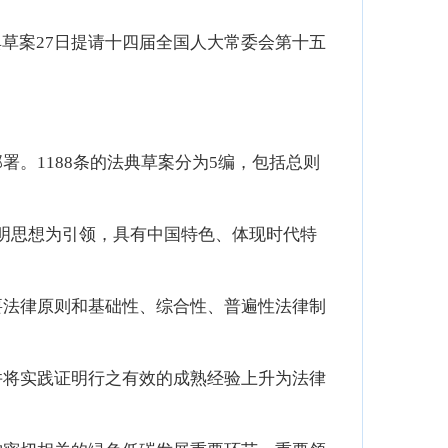
草案27日提请十四届全国人大常委会第十五
1188条的法典草案分为5编，包括总则
明思想为引领，具有中国特色、体现时代特
法律原则和基础性、综合性、普遍性法律制
将实践证明行之有效的成熟经验上升为法律