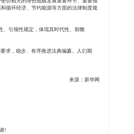
密切相关的绿色低碳发展重要环节、重要领
面和循环经济、节约能源等方面的法律制度规
性、引领性规定，体现其时代性、前瞻
要求，稳步、有序推进法典编纂。人们期
来源：新华网
谢!