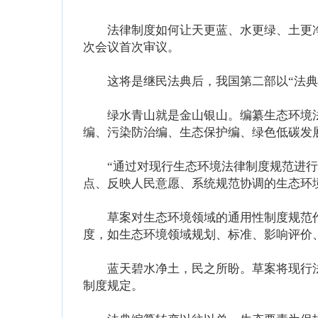
法律制度如何让天更蓝、水更绿、土更净？
次会议首次审议。
这将是继民法典后，我国第二部以“法典
绿水青山就是金山银山。编纂生态环境法典
编、污染防治编、生态保护编、绿色低碳发
“通过对现行生态环境法律制度规范进行系
点、反映人民意愿、系统规范协调的生态环
草案对生态环境领域的通用性制度规范作
度，如生态环境领域规划、标准、影响评价
蓝天碧水净土，民之所盼。草案将现行法
制度规定。