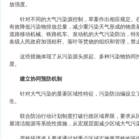
放强度。
针对不同的大气污染源控制，草案作出相应规定。在
有效降低污染物排放总量，减少重污染天气形成的物质
道路移动机械、铁路机车、发动机的大气污染防治，特
各级人民政府加强秸秆、落叶等焚烧的组织和管理，禁
这些措施体现了从污染源头抓起、多种污染物协同控
度。
建立协同预防机制
针对大气污染的显著区域性特征，污染防治编设立了“
生。
联合防治行动计划制度打破行政区域界限，要求从区
展清洁能源等系统性措施，从宏观层面减少区域大气污
严格环境准入要求通过对重点区域实施更严格的环保