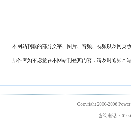
本网站刊载的部分文字、图片、音频、视频以及网页
原作者如不愿意在本网站刊登其内容，请及时通知本站
Copyright 2006-2008 
咨询电话：
010-