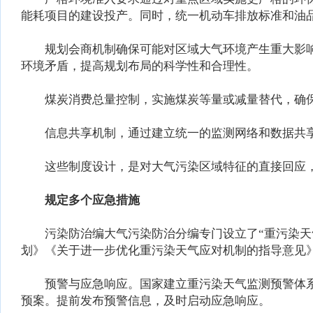
能耗项目的建设投产。同时，统一机动车排放标准和油品
规划会商机制确保可能对区域大气环境产生重大影响
环境矛盾，提高规划布局的科学性和合理性。
煤炭消费总量控制，实施煤炭等量或减量替代，确保
信息共享机制，通过建立统一的监测网络和数据共享
这些制度设计，是对大气污染区域特征的直接回应，
规定多个应急措施
污染防治编大气污染防治分编专门设立了“重污染天气
划》《关于进一步优化重污染天气应对机制的指导意见
预警与应急响应。国家建立重污染天气监测预警体系
预案。提前发布预警信息，及时启动应急响应。