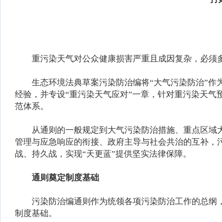
重污染天气对公众健康损害严重且成因复杂，必须多
生态环境法典草案污染防治编将“大气污染防治”作为
经验，并专设“重污染天气应对”一章，针对重污染天
范体系。
从通则的一般规定到大气污染防治措施、重点区域大
管理与应急响应的衔接、政府主导与社会共治的互补，
战、持久战，实现“天更蓝”提供坚实法律保障。
通则奠定制度基础
污染防治编通则作为统领各项污染防治工作的总纲，
制度基础。