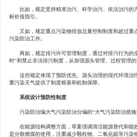
比如，规定坚持精准治污、科学治污、依法治污的方
标价值指引。
又如，规定重点污染物排放总量控制制度和超过重点
污染防治工作。
再如，规定排污许可管理制度，通过对排污行为的全过
时”和禁止非法排污制度，从加强源头管理、过程管理
这些规定体现了预防优先、源头治理的现代环境治理
重污染天气提供了制度根基和机制保障。
系统设计预防性制度
污染防治编大气污染防治分编的“大气污染防治措施”
在能源结构调整方面，草案强调清洁能源替代和能效
是分散燃煤的使用，注重减少颗粒物、二氧化硫等污染