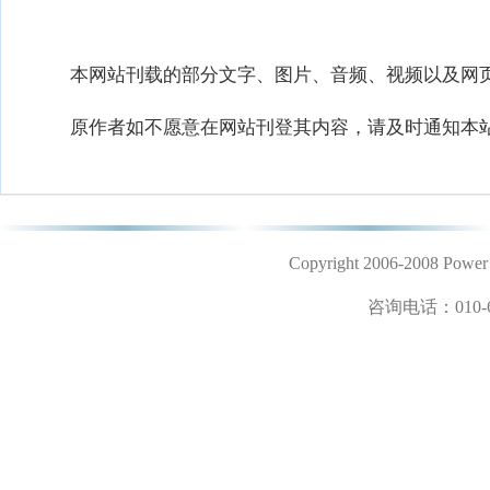
本网站刊载的部分文字、图片、音频、视频以及网页
原作者如不愿意在网站刊登其内容，请及时通知本站
Copyright 2006-2008 
咨询电话：
010-