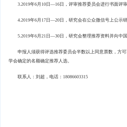
3.2019年6月10日—16日，评审推荐委员会进行书面
4.2019年6月17日—20日，研究会在公众微信号上公
5.2019年6月21日—30日，研究会整理推荐资料并向
申报人须获得评选推荐委员会半数以上同意票数，方可获
学会确定的名额确定推荐人选。
联系人：刘超，电话：18086603315