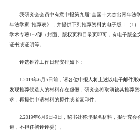
我研究会会员中有意申报第九届“全国十大杰出青年法学
年法学家”推荐表》，并提供下列推荐资料的电子版：（1）
学术专著1~2部（封面、版权页和目录页即可，有电子版全文
证书或证明等。
评选推荐工作日程安排如下：
1.2019年6月5日前，请各位申报人将上述以电子邮件形式
发现推荐候选人的材料存在虚假，研究会将取消被其推荐资
求，再提供申请材料的原件或者复印件。
2.2019年6月6日-9日，秘书处整理报名材料，报研
避，不担任初评评委）。