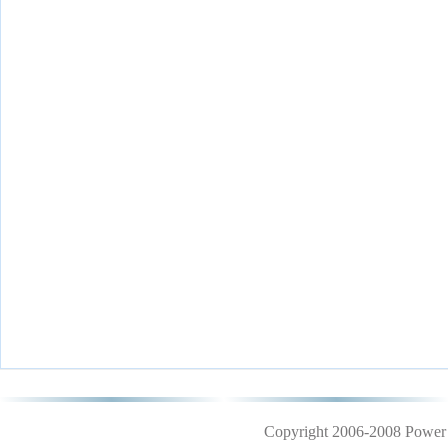
Copyright 2006-2008 