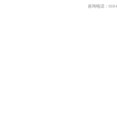
咨询电话：
010-