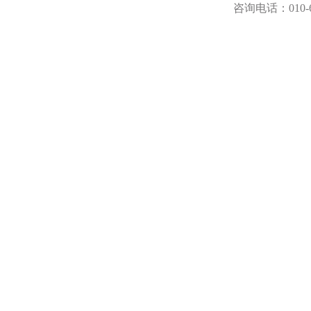
咨询电话：
010-