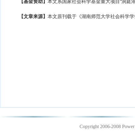
【基金资助】
本文系国家社会科学基金重大项目“洞庭湖
【文章来源】
本文原刊载于《湖南师范大学社会科学学报
Copyright 2006-2008 