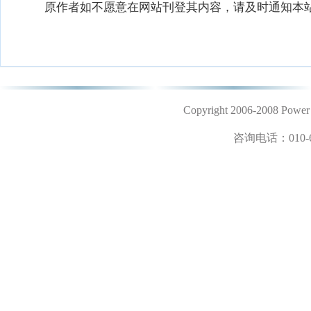
原作者如不愿意在网站刊登其内容，请及时通知本站
Copyright 2006-2008 
咨询电话：
010-