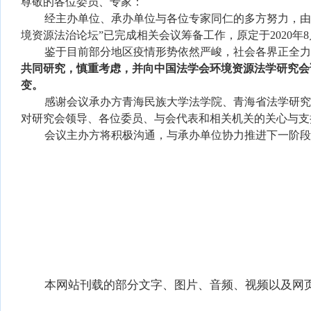
尊敬的各位委员、专家：
经主办单位、承办单位与各位专家同仁的多方努力，由中
境资源法治论坛”已完成相关会议筹备工作，原定于2020年8
鉴于目前部分地区疫情形势依然严峻，社会各界正全
共同研究，慎重考虑，并向中国法学会环境资源法学研究会
变。
感谢会议承办方青海民族大学法学院、青海省法学研
对研究会领导、各位委员、与会代表和相关机关的关心与支
会议主办方将积极沟通，与承办单位协力推进下一阶
本网站刊载的部分文字、图片、音频、视频以及网页