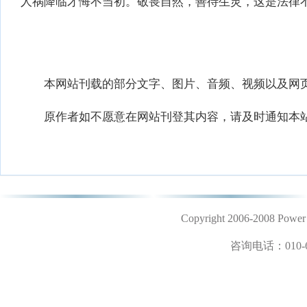
人祸降临才悔不当初。敬畏自然，善待生灵，这是法律
本网站刊载的部分文字、图片、音频、视频以及网页
原作者如不愿意在网站刊登其内容，请及时通知本站
Copyright 2006-2008 
咨询电话：
010-