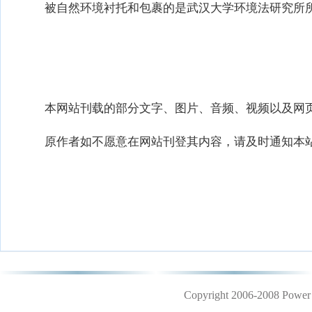
被自然环境衬托和包裹的是武汉大学环境法研究所所徽
本网站刊载的部分文字、图片、音频、视频以及网页
原作者如不愿意在网站刊登其内容，请及时通知本站
Copyright 2006-2008 