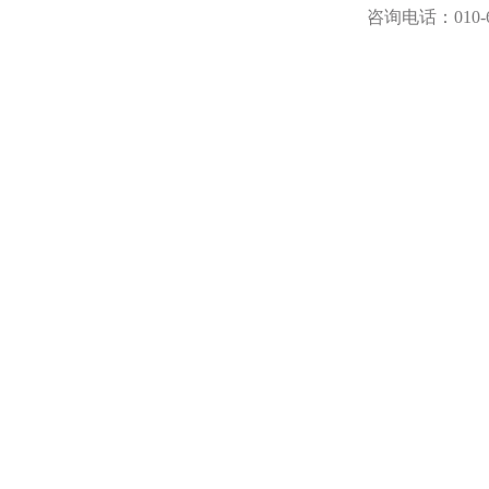
咨询电话：
010-